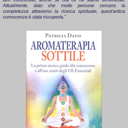
Attualmente, dato che molte persone cercano la
completezza attraverso la ricerca spirituale, quest'antica
conoscenza è stata riscoperta.”