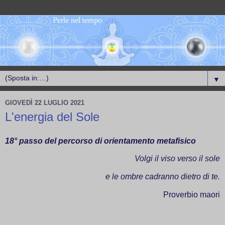
▼
GIOVEDÌ 22 LUGLIO 2021
L'energia del Sole
18° passo del percorso di orientamento metafisico
Volgi il viso verso il sole
e le ombre cadranno dietro di te.
Proverbio maori