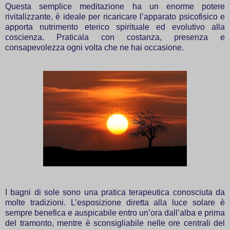
Questa semplice meditazione ha un enorme potere
rivitalizzante, è ideale per ricaricare l’apparato psicofisico e
apporta nutrimento eterico spirituale ed evolutivo alla
coscienza. Praticala con costanza, presenza e
consapevolezza ogni volta che ne hai occasione.
I bagni di sole sono una pratica terapeutica conosciuta da
molte tradizioni. L’esposizione diretta alla luce solare è
sempre benefica e auspicabile entro un’ora dall’alba e prima
del tramonto, mentre è sconsigliabile nelle ore centrali del