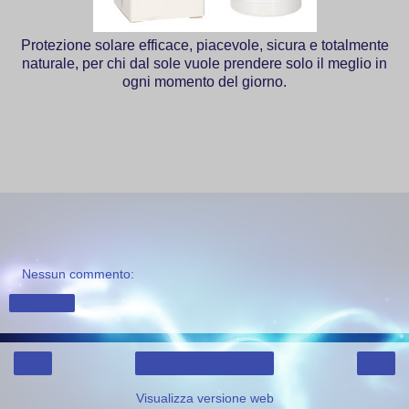
Protezione solare efficace, piacevole, sicura e totalmente
naturale, per chi dal sole vuole prendere solo il meglio in
ogni momento del giorno.
Nessun commento:
Condividi
‹
›
Home page
Visualizza versione web