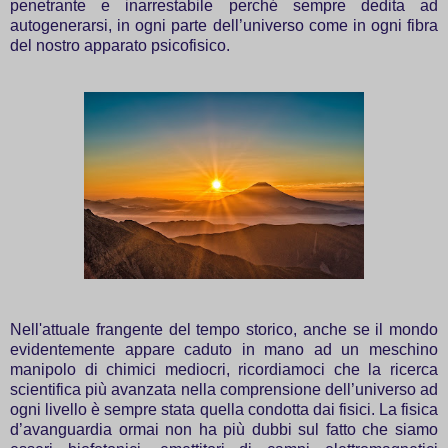
penetrante e inarrestabile perché sempre dedita ad
autogenerarsi, in ogni parte dell’universo come in ogni fibra
del nostro apparato psicofisico.
Nell'attuale frangente del tempo storico, anche se il mondo
evidentemente appare caduto in mano ad un meschino
manipolo di chimici mediocri, ricordiamoci che la ricerca
scientifica più avanzata nella comprensione dell’universo ad
ogni livello è sempre stata quella condotta dai fisici. La fisica
d’avanguardia ormai non ha più dubbi sul fatto che siamo