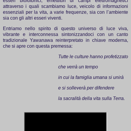
esseri biofotonici, emettitori di campi elettromagnetici
attraverso i quali scambiamo luce, veicolo di informazioni
essenziali per la vita, a varie frequenze, sia con l’ambiente
sia con gli altri esseri viventi.
Entriamo nello spirito di questo universo di luce viva,
vibrante e interconnessa sintonizzandoci con un canto
tradizionale Yawanawa reinterpretato in chiave moderna,
che si apre con questa premessa:
Tutte le culture hanno profetizzato
che verrà un tempo
in cui la famiglia umana si unirà
e si solleverà per difendere
la sacralità della vita sulla Terra.