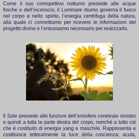
Come il suo corrispettivo notturno presiede alle acque
fisiche e dell’inconscio, il Luminare diurno governa il fuoco
nel corpo e nello spirito, l’energia centrifuga della natura,
alla quale ci connettiamo per ricevere le informazioni del
progetto divino e l’entusiasmo necessario per realizzarlo.
Il Sole presiede alle funzioni dell’emisfero cerebrale sinistro
e quindi a tutta la parte destra del corpo, nonché a tutto ciò
che è costituito di energia yang e maschile. Rappresenta e
costituisce letteralmente la luce della coscienza: acuta,