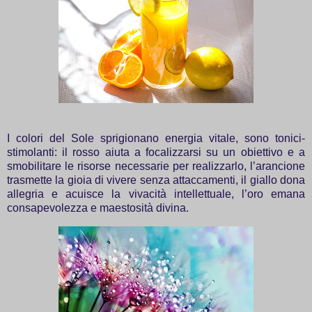
I colori del Sole sprigionano energia vitale, sono tonici-
stimolanti: il rosso aiuta a focalizzarsi su un obiettivo e a
smobilitare le risorse necessarie per realizzarlo, l’arancione
trasmette la gioia di vivere senza attaccamenti, il giallo dona
allegria e acuisce la vivacità intellettuale, l’oro emana
consapevolezza e maestosità divina.