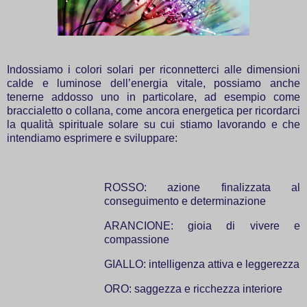
Indossiamo i colori solari per riconnetterci alle dimensioni
calde e luminose dell’energia vitale, possiamo anche
tenerne addosso uno in particolare, ad esempio come
braccialetto o collana, come ancora energetica per ricordarci
la qualità spirituale solare su cui stiamo lavorando e che
intendiamo esprimere e sviluppare:
ROSSO: azione finalizzata al
conseguimento e determinazione
ARANCIONE: gioia di vivere e
compassione
GIALLO: intelligenza attiva e leggerezza
ORO: saggezza e ricchezza interiore