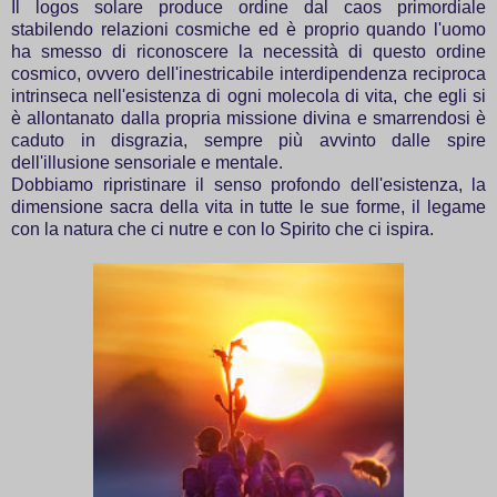
Il logos solare produce ordine dal caos primordiale
stabilendo relazioni cosmiche ed è proprio quando l'uomo
ha smesso di riconoscere la necessità di questo ordine
cosmico, ovvero dell'inestricabile interdipendenza reciproca
intrinseca nell'esistenza di ogni molecola di vita, che egli si
è allontanato dalla propria missione divina e smarrendosi è
caduto in disgrazia, sempre più avvinto dalle spire
dell'illusione sensoriale e mentale.
Dobbiamo ripristinare il senso profondo dell'esistenza, la
dimensione sacra della vita in tutte le sue forme, il legame
con la natura che ci nutre e con lo Spirito che ci ispira.