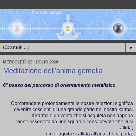
▼
MERCOLEDÌ 22 LUGLIO 2020
Meditazione dell'anima gemella
6° passo del percorso di orientamento metafisico
Comprendere profondamente le nostre relazioni significa
divenire coscienti di una grande parte nel nostro karma.
Il karma è un vento che si acquieta non appena
viene osservato da uno sguardo consapevole che vi si
affida,
come l'aquila si affida all'aria che la porta.