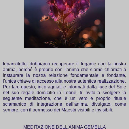
Innanzitutto, dobbiamo recuperare il legame con la nostra
anima, perché è proprio con l'anima che siamo chiamati a
instaurare la nostra relazione fondamentale e fondante,
l'unica chiave di accesso alla nostra autentica realizzazione.
Per fare questo, incoraggiati e informati dalla luce del Sole
nel suo regale domicilio in Leone, ti invito a svolgere la
seguente meditazione, che è un vero e proprio rituale
sciamanico di integrazione dell'anima, divulgato, come
sempre, con il permesso dei Maestri visibili e invisibili.
MEDITAZIONE DELL'ANIMA GEMELLA