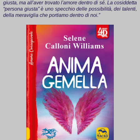
giusta, ma all'aver trovato l'amore dentro di sé. La cosiddetta
“persona giusta” è uno specchio delle possibilità, dei talenti,
della meraviglia che portiamo dentro di noi.”