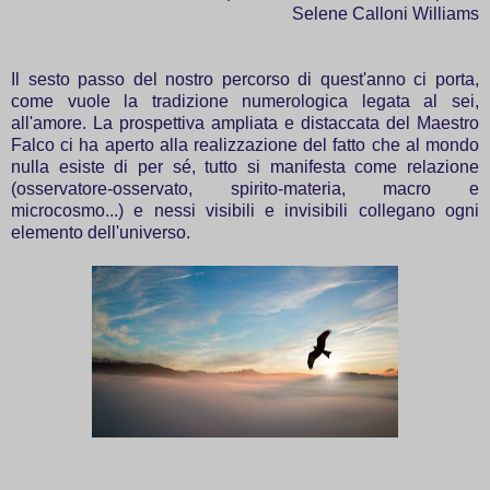
Selene Calloni Williams
Il sesto passo del nostro percorso di quest'anno ci porta,
come vuole la tradizione numerologica legata al sei,
all'amore. La prospettiva ampliata e distaccata del Maestro
Falco ci ha aperto alla realizzazione del fatto che al mondo
nulla esiste di per sé, tutto si manifesta come relazione
(osservatore-osservato, spirito-materia, macro e
microcosmo...) e nessi visibili e invisibili collegano ogni
elemento dell'universo.