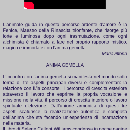
L'animale guida in questo percorso ardente d'amore è la
Fenice, Maestro della Rinascita trionfante, che risorge più
forte e luminosa dopo ogni trasmutazione, come ogni
alchimista è chiamato a fare nel proprio rapporto mistico,
magico e immortale con l'anima gemella.
Mariavittoria
ANIMA GEMELLA
L'incontro con l'anima gemella si manifesta nel mondo sotto
forma di tre aspetti principali diversi e complementari: la
relazione con il/la consorte, il percorso di crescita esteriore
attraverso il lavoro che esprime la propria vocazione e
missione nella vita, il percorso di crescita interiore o lavoro
spirituale d'elezione. Dall'unione armonica di questi tre
aspetti scaturisce la realizzazione autentica e completa
dell'anima che sta facendo un'esperienza di incarnazione
nella materia.
Il libro di Selene Calloni Williams condensa in poche pagine