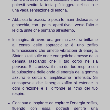
potresti sentire la testa più leggera del solito e
una vaga sensazione di euforia.
Abbassa le braccia e posa le mani distese sulle
ginocchia, con i palmi aperti rivolti verso l'alto e
le dita unite che puntano all'esterno.
Immagina di avere una gemma azzurra brillante
al centro delle sopracciglia: è uno zaffiro
luminosissimo che emette vibrazioni di energia.
Sintonizzati sulle onde energetiche emesse dalla
gemma, lasciando che il tuo corpo ne sia
pervaso. Sincronizza il ritmo del tuo respiro con
la pulsazione delle onde di energia della gemma
azzurra e cerca di amplificarne l'intensità. Sii
consapevole che l'energia zaffiro si estende in
ogni direzione e si diffonde al ritmo del tuo
respiro.
Continua a inspirare ed espirare l'energia zaffiro,
fluendo con essa, potresti sentire una