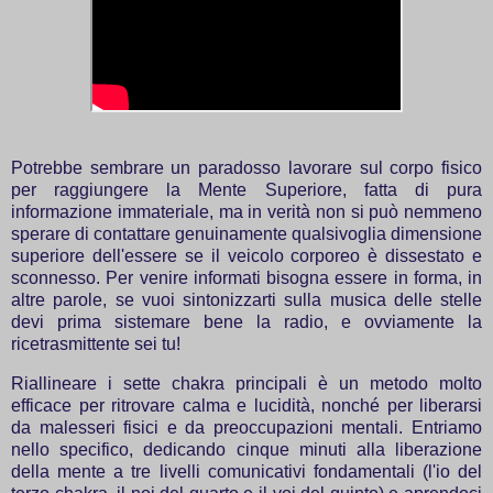
Potrebbe sembrare un paradosso lavorare sul corpo fisico
per raggiungere la Mente Superiore, fatta di pura
informazione immateriale, ma in verità non si può nemmeno
sperare di contattare genuinamente qualsivoglia dimensione
superiore dell'essere se il veicolo corporeo è dissestato e
sconnesso. Per venire informati bisogna essere in forma, in
altre parole, se vuoi sintonizzarti sulla musica delle stelle
devi prima sistemare bene la radio, e ovviamente la
ricetrasmittente sei tu!
Riallineare i sette chakra principali è un metodo molto
efficace per ritrovare calma e lucidità, nonché per liberarsi
da malesseri fisici e da preoccupazioni mentali. Entriamo
nello specifico, dedicando cinque minuti alla liberazione
della mente a tre livelli comunicativi fondamentali (l'io del