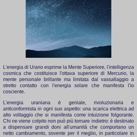
L'energia di Urano esprime la Mente Superiore, l'intelligenza
cosmica che costituisce l'ottava superiore di Mercurio, la
mente personale brillante ma limitata dal vassallaggio a
stretto contatto con l'energia solare che manifesta l'io
cosciente.
L'energia uraniana è geniale, rivoluzionaria e
anticonformista in ogni suo aspetto: una scarica elettrica ad
alto voltaggio che si manifesta come intuizione folgorante.
Chi ne viene colpito non può più tornare indietro: è destinato
a dispensare grandi doni all'umanità che comportano un
netto cambiamento, sovente per il meglio, in particolare in