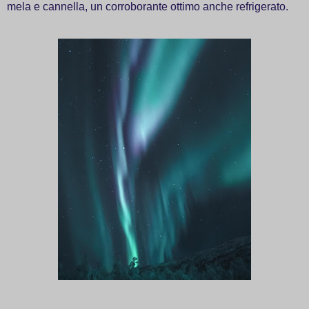
mela e cannella, un corroborante ottimo anche refrigerato.