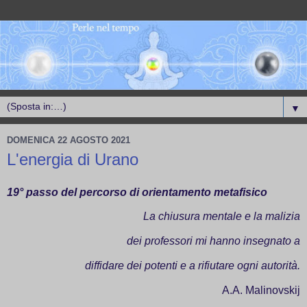
▼
DOMENICA 22 AGOSTO 2021
L'energia di Urano
19° passo del percorso di orientamento metafisico
La chiusura mentale e la malizia
dei professori mi hanno insegnato a
diffidare dei potenti e a rifiutare ogni autorità.
A.A. Malinovskij