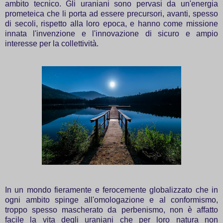
ambito tecnico. Gli uraniani sono pervasi da un'energia
prometeica che li porta ad essere precursori, avanti, spesso
di secoli, rispetto alla loro epoca, e hanno come missione
innata l'invenzione e l'innovazione di sicuro e ampio
interesse per la collettività.
In un mondo fieramente e ferocemente globalizzato che in
ogni ambito spinge all'omologazione e al conformismo,
troppo spesso mascherato da perbenismo, non è affatto
facile la vita degli uraniani che per loro natura non