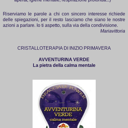
Riserviamo le parole a chi con sincero interesse richiede
delle spiegazioni, per il resto lasciamo che siano le nostre
azioni a parlare. Io ti aspetto, sulla via della condivisione.
Mariavittoria
CRISTALLOTERAPIA DI INIZIO PRIMAVERA
AVVENTURINA VERDE
La pietra della calma mentale