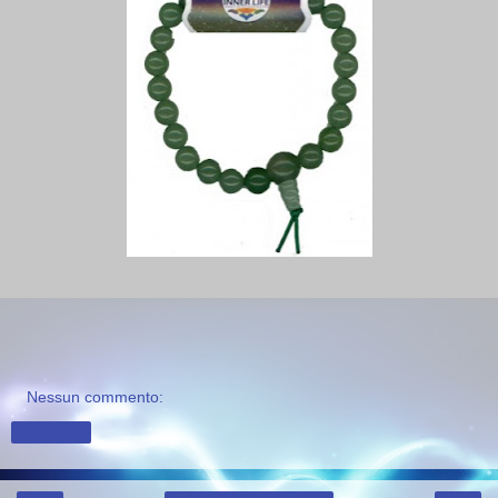
Nessun commento:
Condividi