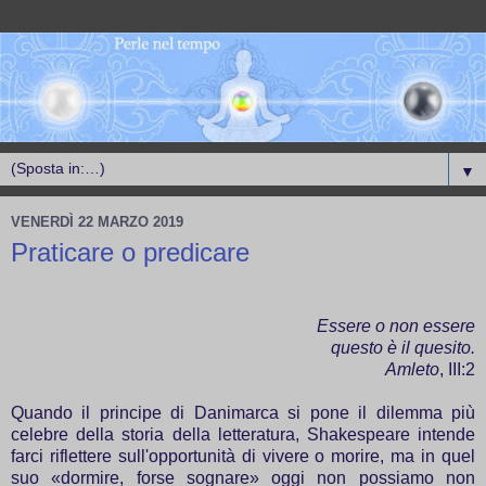
▼
VENERDÌ 22 MARZO 2019
Praticare o predicare
Essere o non essere
questo è il quesito.
Amleto
, III:2
Quando il principe di Danimarca si pone il dilemma più
celebre della storia della letteratura, Shakespeare intende
farci riflettere sull'opportunità di vivere o morire, ma in quel
suo «dormire, forse sognare» oggi non possiamo non