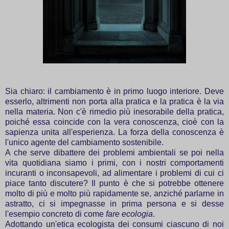
Sia chiaro: il cambiamento è in primo luogo interiore. Deve
esserlo, altrimenti non porta alla pratica e la pratica è la via
nella materia. Non c'è rimedio più inesorabile della pratica,
poiché essa coincide con la vera conoscenza, cioè con la
sapienza unita all'esperienza. La forza della conoscenza è
l'unico agente del cambiamento sostenibile.
A che serve dibattere dei problemi ambientali se poi nella
vita quotidiana siamo i primi, con i nostri comportamenti
incuranti o inconsapevoli, ad alimentare i problemi di cui ci
piace tanto discutere? Il punto è che si potrebbe ottenere
molto di più e molto più rapidamente se, anziché parlarne in
astratto, ci si impegnasse in prima persona e si desse
l'esempio concreto di come
fare ecologia
.
Adottando un'etica ecologista dei consumi ciascuno di noi