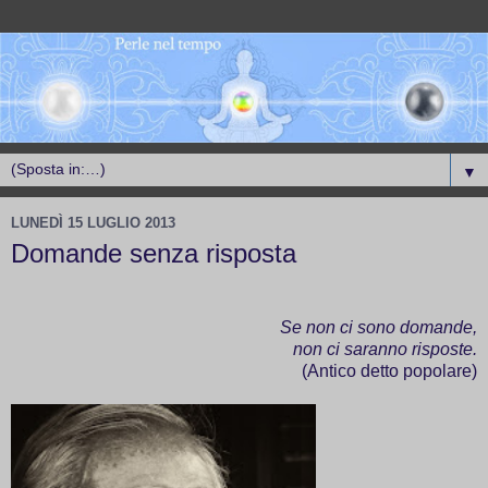
▼
LUNEDÌ 15 LUGLIO 2013
Domande senza risposta
Se non ci sono domande,
non ci saranno risposte.
(Antico detto popolare)