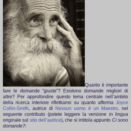
Quanto è importante
fare le domande “giuste”? Esistono domande migliori di
altre? Per approfondire questo tema centrale nell’ambito
della ricerca interiore riflettiamo su quanto afferma
Joyce
Collin-Smith
, autrice di
Nessun uomo è un Maestro,
nel
seguente contributo (potete leggere la versione in lingua
originale sul
sito dell’autrice
), che si intitola appunto
Ci sono
domande?
: