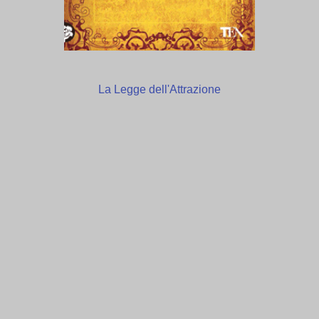
La Legge dell'Attrazione