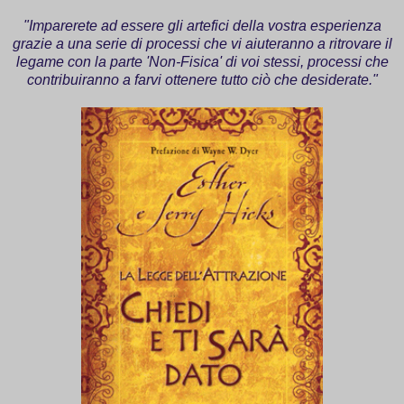
"Imparerete ad essere gli artefici della vostra esperienza
grazie a una serie di processi che vi aiuteranno a ritrovare il
legame con la parte 'Non-Fisica' di voi stessi, processi che
contribuiranno a farvi ottenere tutto ciò che desiderate."