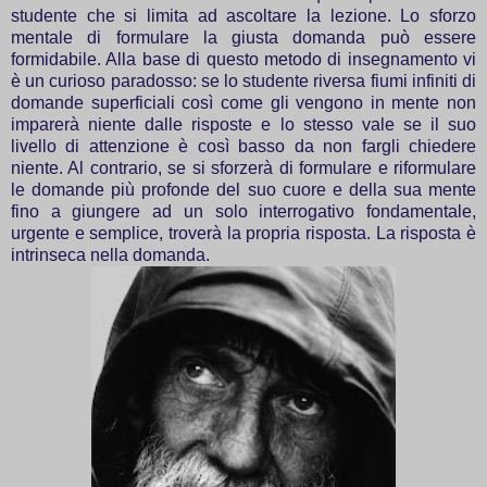
studente che si limita ad ascoltare la lezione. Lo sforzo
mentale di formulare la giusta domanda può essere
formidabile. Alla base di questo metodo di insegnamento vi
è un curioso paradosso: se lo studente riversa fiumi infiniti di
domande superficiali così come gli vengono in mente non
imparerà niente dalle risposte e lo stesso vale se il suo
livello di attenzione è così basso da non fargli chiedere
niente. Al contrario, se si sforzerà di formulare e riformulare
le domande più profonde del suo cuore e della sua mente
fino a giungere ad un solo interrogativo fondamentale,
urgente e semplice, troverà la propria risposta. La risposta è
intrinseca nella domanda.